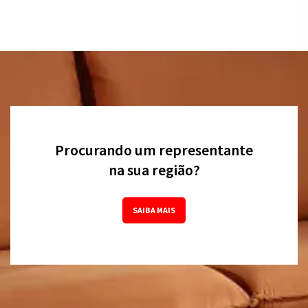
Procurando um representante
na sua região?
SAIBA MAIS