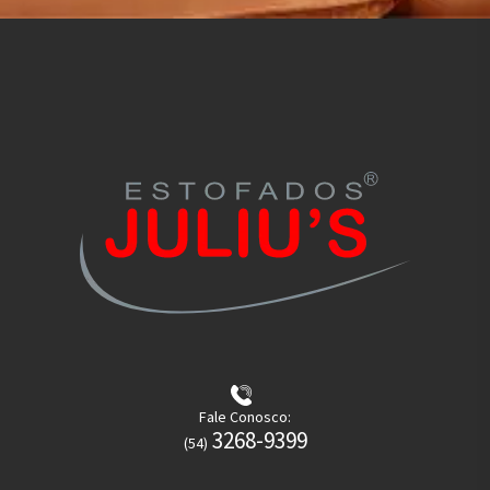
Fale Conosco:
3268-9399
(54)