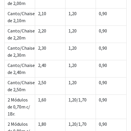
de 2,00m
Canto/Chaise
2,10
1,20
0,90
de 2,10m
Canto/Chaise
2,20
1,20
0,90
de 2,20m
Canto/Chaise
2,30
1,20
0,90
de 2,30m
Canto/Chaise
2,40
1,20
0,90
de 2,40m
Canto/Chaise
2,50
1,20
0,90
de 2,50m
2 Módulos
1,60
1,20/1,70
0,90
de 0,70m c/
1Br.
2 Módulos
1,80
1,20/1,70
0,90