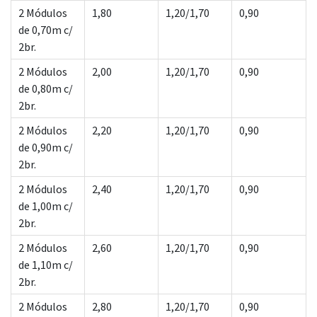
2 Módulos
1,80
1,20/1,70
0,90
de 0,70m c/
2br.
2 Módulos
2,00
1,20/1,70
0,90
de 0,80m c/
2br.
2 Módulos
2,20
1,20/1,70
0,90
de 0,90m c/
2br.
2 Módulos
2,40
1,20/1,70
0,90
de 1,00m c/
2br.
2 Módulos
2,60
1,20/1,70
0,90
de 1,10m c/
2br.
2 Módulos
2,80
1,20/1,70
0,90