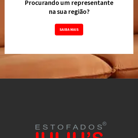
Procurando um representante
na sua região?
SAIBA MAIS